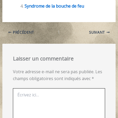
Syndrome de la bouche de feu
PRÉCÉDENT
SUIVANT
Laisser un commentaire
Votre adresse e-mail ne sera pas publiée.
Les
champs obligatoires sont indiqués avec
*
Écrivez
ici…