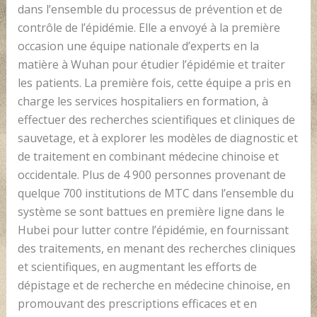
dans l’ensemble du processus de prévention et de
contrôle de l’épidémie. Elle a envoyé à la première
occasion une équipe nationale d’experts en la
matière à Wuhan pour étudier l’épidémie et traiter
les patients. La première fois, cette équipe a pris en
charge les services hospitaliers en formation, à
effectuer des recherches scientifiques et cliniques de
sauvetage, et à explorer les modèles de diagnostic et
de traitement en combinant médecine chinoise et
occidentale. Plus de 4 900 personnes provenant de
quelque 700 institutions de MTC dans l’ensemble du
système se sont battues en première ligne dans le
Hubei pour lutter contre l’épidémie, en fournissant
des traitements, en menant des recherches cliniques
et scientifiques, en augmentant les efforts de
dépistage et de recherche en médecine chinoise, en
promouvant des prescriptions efficaces et en