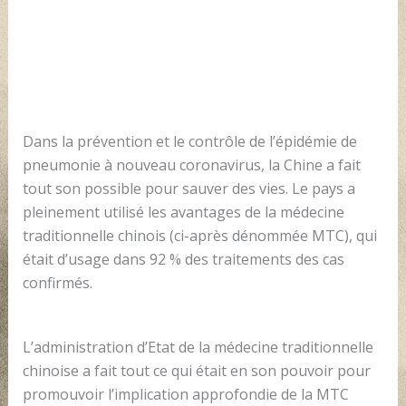
Dans la prévention et le contrôle de l’épidémie de
pneumonie à nouveau coronavirus, la Chine a fait
tout son possible pour sauver des vies. Le pays a
pleinement utilisé les avantages de la médecine
traditionnelle chinois (ci-après dénommée MTC), qui
était d’usage dans 92 % des traitements des cas
confirmés.
L’administration d’Etat de la médecine traditionnelle
chinoise a fait tout ce qui était en son pouvoir pour
promouvoir l’implication approfondie de la MTC