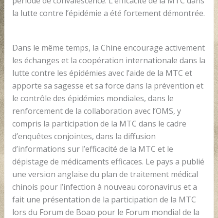
période de convalescence. L’efficacité de la MTC dans
la lutte contre l’épidémie a été fortement démontrée.
Dans le même temps, la Chine encourage activement
les échanges et la coopération internationale dans la
lutte contre les épidémies avec l’aide de la MTC et
apporte sa sagesse et sa force dans la prévention et
le contrôle des épidémies mondiales, dans le
renforcement de la collaboration avec l’OMS, y
compris la participation de la MTC dans le cadre
d’enquêtes conjointes, dans la diffusion
d’informations sur l’efficacité de la MTC et le
dépistage de médicaments efficaces. Le pays a publié
une version anglaise du plan de traitement médical
chinois pour l’infection à nouveau coronavirus et a
fait une présentation de la participation de la MTC
lors du Forum de Boao pour le Forum mondial de la