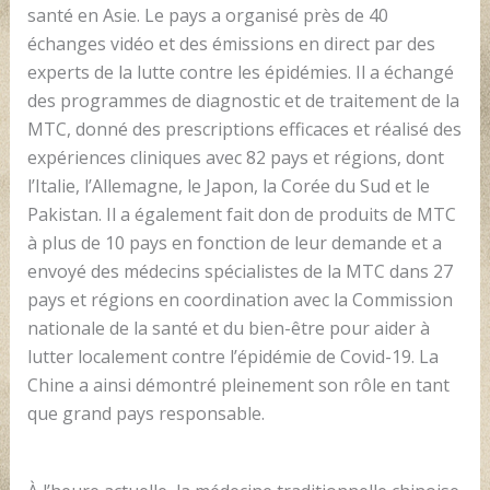
santé en Asie. Le pays a organisé près de 40
échanges vidéo et des émissions en direct par des
experts de la lutte contre les épidémies. Il a échangé
des programmes de diagnostic et de traitement de la
MTC, donné des prescriptions efficaces et réalisé des
expériences cliniques avec 82 pays et régions, dont
l’Italie, l’Allemagne, le Japon, la Corée du Sud et le
Pakistan. Il a également fait don de produits de MTC
à plus de 10 pays en fonction de leur demande et a
envoyé des médecins spécialistes de la MTC dans 27
pays et régions en coordination avec la Commission
nationale de la santé et du bien-être pour aider à
lutter localement contre l’épidémie de Covid-19. La
Chine a ainsi démontré pleinement son rôle en tant
que grand pays responsable.