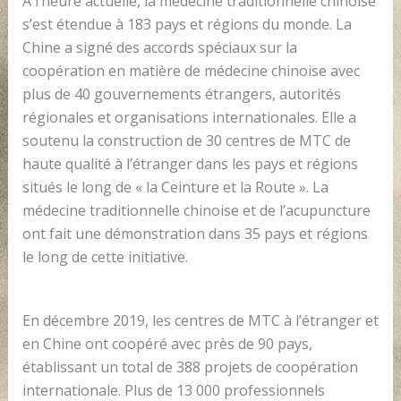
À l’heure actuelle, la médecine traditionnelle chinoise
s’est étendue à 183 pays et régions du monde. La
Chine a signé des accords spéciaux sur la
coopération en matière de médecine chinoise avec
plus de 40 gouvernements étrangers, autorités
régionales et organisations internationales. Elle a
soutenu la construction de 30 centres de MTC de
haute qualité à l’étranger dans les pays et régions
situés le long de « la Ceinture et la Route ». La
médecine traditionnelle chinoise et de l’acupuncture
ont fait une démonstration dans 35 pays et régions
le long de cette initiative.
En décembre 2019, les centres de MTC à l’étranger et
en Chine ont coopéré avec près de 90 pays,
établissant un total de 388 projets de coopération
internationale. Plus de 13 000 professionnels