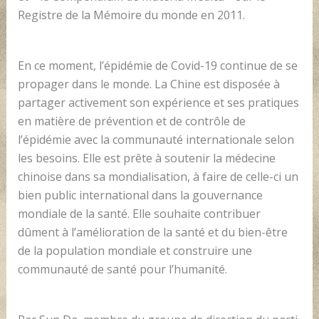
Registre de la Mémoire du monde en 2011.
En ce moment, l’épidémie de Covid-19 continue de se
propager dans le monde. La Chine est disposée à
partager activement son expérience et ses pratiques
en matière de prévention et de contrôle de
l’épidémie avec la communauté internationale selon
les besoins. Elle est prête à soutenir la médecine
chinoise dans sa mondialisation, à faire de celle-ci un
bien public international dans la gouvernance
mondiale de la santé. Elle souhaite contribuer
dûment à l’amélioration de la santé et du bien-être
de la population mondiale et construire une
communauté de santé pour l’humanité.