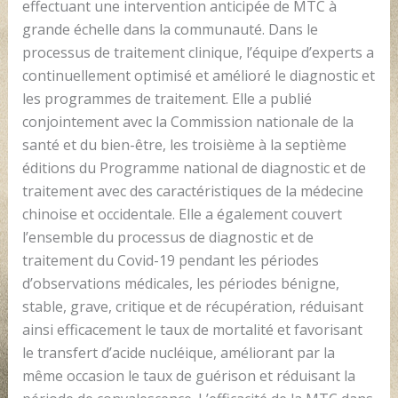
effectuant une intervention anticipée de MTC à
grande échelle dans la communauté. Dans le
processus de traitement clinique, l’équipe d’experts a
continuellement optimisé et amélioré le diagnostic et
les programmes de traitement. Elle a publié
conjointement avec la Commission nationale de la
santé et du bien-être, les troisième à la septième
éditions du Programme national de diagnostic et de
traitement avec des caractéristiques de la médecine
chinoise et occidentale. Elle a également couvert
l’ensemble du processus de diagnostic et de
traitement du Covid-19 pendant les périodes
d’observations médicales, les périodes bénigne,
stable, grave, critique et de récupération, réduisant
ainsi efficacement le taux de mortalité et favorisant
le transfert d’acide nucléique, améliorant par la
même occasion le taux de guérison et réduisant la