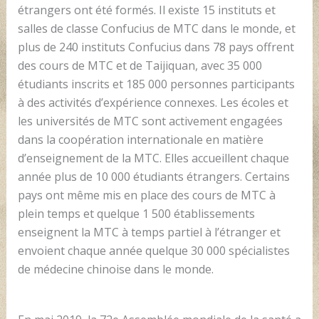
étrangers ont été formés. Il existe 15 instituts et
salles de classe Confucius de MTC dans le monde, et
plus de 240 instituts Confucius dans 78 pays offrent
des cours de MTC et de Taijiquan, avec 35 000
étudiants inscrits et 185 000 personnes participants
à des activités d’expérience connexes. Les écoles et
les universités de MTC sont activement engagées
dans la coopération internationale en matière
d’enseignement de la MTC. Elles accueillent chaque
année plus de 10 000 étudiants étrangers. Certains
pays ont même mis en place des cours de MTC à
plein temps et quelque 1 500 établissements
enseignent la MTC à temps partiel à l’étranger et
envoient chaque année quelque 30 000 spécialistes
de médecine chinoise dans le monde.