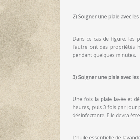
2) Soigner une plaie avec le
Dans ce cas de figure, les 
l’autre ont des propriétés 
pendant quelques minutes.
3) Soigner une plaie avec les 
Une fois la plaie lavée et dé
heures, puis 3 fois par jour 
désinfectante. Elle devra être
L’huile essentielle de lavand