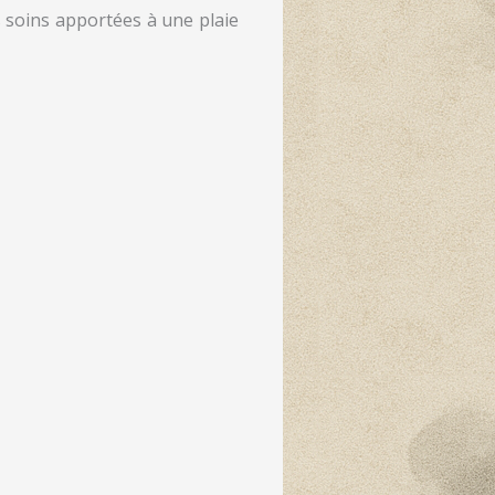
s soins apportées à une plaie