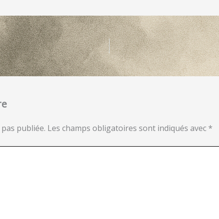
re
 pas publiée.
Les champs obligatoires sont indiqués avec
*