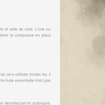
 et celle de ciste. L’une ou
ntenir la compresse en place
ne) sera utilisée toutes les 2
te huile essentielle n’est pas
r désinfectant et cicatrisant.