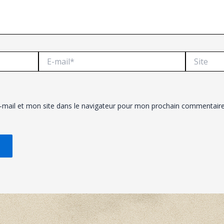
E-
Site
mail*
mail et mon site dans le navigateur pour mon prochain commentaire