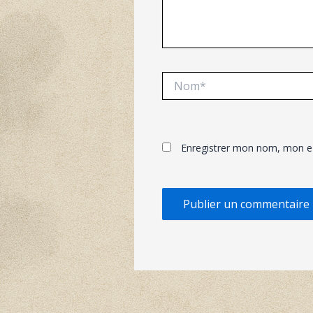
Nom*
Enregistrer mon nom, mon e-