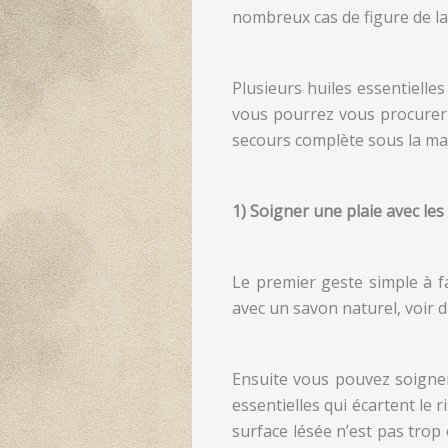
nombreux cas de figure de la
Plusieurs huiles essentielle
vous pourrez vous procurer 
secours complète sous la mai
1) Soigner une plaie avec les
Le premier geste simple à fa
avec un savon naturel, voir 
Ensuite vous pouvez soigner 
essentielles qui écartent le 
surface lésée n’est pas trop 