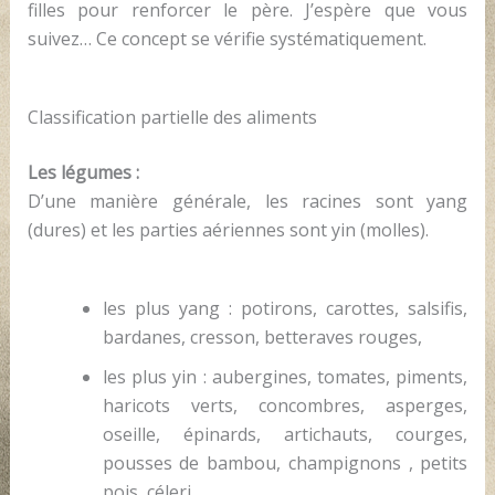
filles pour renforcer le père. J’espère que vous
suivez… Ce concept se vérifie systématiquement.
Classification partielle des aliments
Les légumes :
D’une manière générale, les racines sont yang
(dures) et les parties aériennes sont yin (molles).
les plus yang : potirons, carottes, salsifis,
bardanes, cresson, betteraves rouges,
les plus yin : aubergines, tomates, piments,
haricots verts, concombres, asperges,
oseille, épinards, artichauts, courges,
pousses de bambou, champignons , petits
pois, céleri.