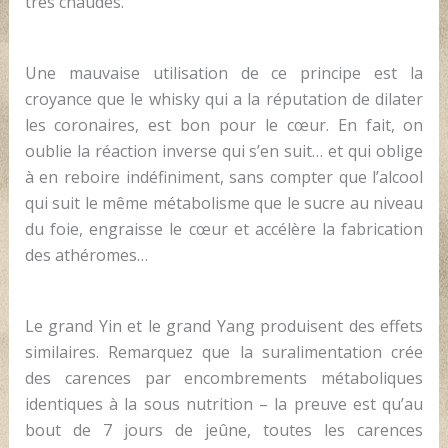
très chaudes.
Une mauvaise utilisation de ce principe est la
croyance que le whisky qui a la réputation de dilater
les coronaires, est bon pour le cœur. En fait, on
oublie la réaction inverse qui s’en suit… et qui oblige
à en reboire indéfiniment, sans compter que l’alcool
qui suit le même métabolisme que le sucre au niveau
du foie, engraisse le cœur et accélère la fabrication
des athéromes…
Le grand Yin et le grand Yang produisent des effets
similaires. Remarquez que la suralimentation crée
des carences par encombrements métaboliques
identiques à la sous nutrition – la preuve est qu’au
bout de 7 jours de jeûne, toutes les carences