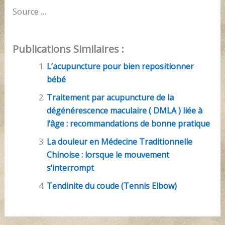
Source …
Publications Similaires :
L’acupuncture pour bien repositionner
bébé
Traitement par acupuncture de la
dégénérescence maculaire ( DMLA ) liée à
l’âge : recommandations de bonne pratique
La douleur en Médecine Traditionnelle
Chinoise : lorsque le mouvement
s’interrompt
Tendinite du coude (Tennis Elbow)