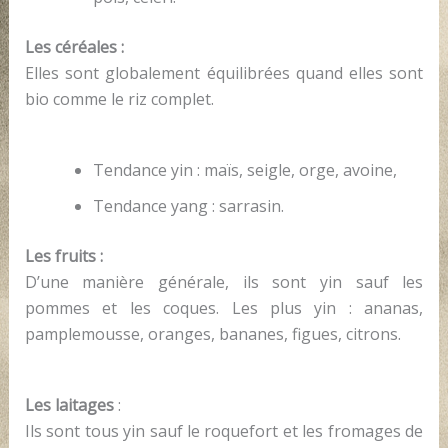
Les céréales :
Elles sont globalement équilibrées quand elles sont
bio comme le riz complet.
Tendance yin : maïs, seigle, orge, avoine,
Tendance yang : sarrasin.
Les fruits :
D’une manière générale, ils sont yin sauf les
pommes et les coques. Les plus yin : ananas,
pamplemousse, oranges, bananes, figues, citrons.
Les laitages
:
Ils sont tous yin sauf le roquefort et les fromages de