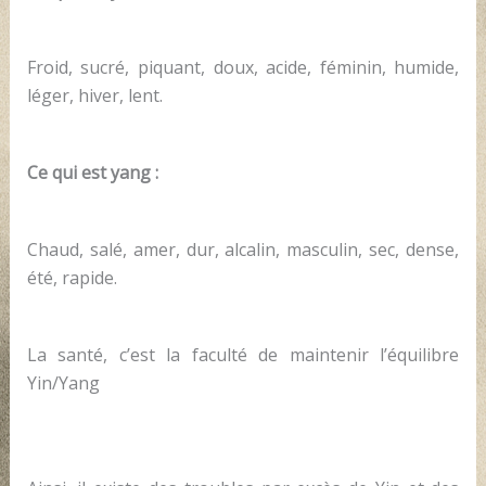
Froid, sucré, piquant, doux, acide, féminin, humide,
léger, hiver, lent.
Ce qui est yang :
Chaud, salé, amer, dur, alcalin, masculin, sec, dense,
été, rapide.
La santé, c’est la faculté de maintenir l’équilibre
Yin/Yang