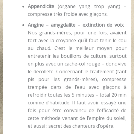
Appendicite
(organe yang trop yang) =
compresse très froide avec glaçons.
Angine – amygdalite – extinction de voix
:
Nos grands-mères, pour une fois, avaient
tort avec la croyance qu’il faut tenir le cou
au chaud. C’est le meilleur moyen pour
entretenir les bouillons de culture, surtout
en plus avec un cache-col rouge – donc vive
le décolleté. Concernant le traitement (tant
pis pour les grands-mères), compresse
trempée dans de l’eau avec glaçons à
refroidir toutes les 5 minutes – total 20 min
comme d’habitude. Il faut avoir essayé une
fois pour être convaincu de l’efficacité de
cette méthode venant de l’empire du soleil,
et aussi : secret des chanteurs d’opéra.