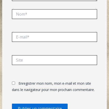
Nom*
E-
mail*
Site
Enregistrer mon nom, mon e-mail et mon site
dans le navigateur pour mon prochain commentaire.