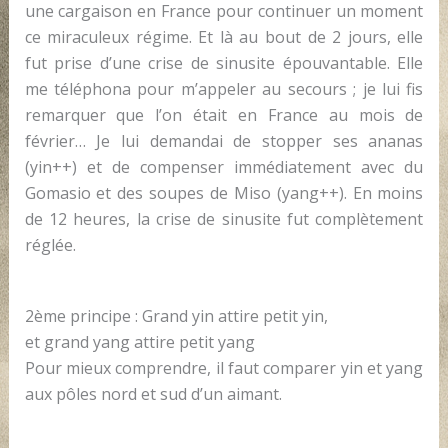
une cargaison en France pour continuer un moment
ce miraculeux régime. Et là au bout de 2 jours, elle
fut prise d’une crise de sinusite épouvantable. Elle
me téléphona pour m’appeler au secours ; je lui fis
remarquer que l’on était en France au mois de
février… Je lui demandai de stopper ses ananas
(yin++) et de compenser immédiatement avec du
Gomasio et des soupes de Miso (yang++). En moins
de 12 heures, la crise de sinusite fut complètement
réglée.
2ème principe : Grand yin attire petit yin,
et grand yang attire petit yang
Pour mieux comprendre, il faut comparer yin et yang
aux pôles nord et sud d’un aimant.