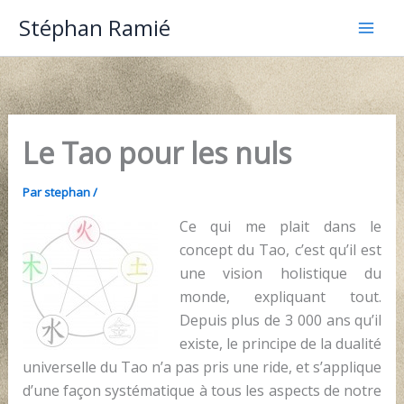
Aller
Stéphan Ramié
au
contenu
Le Tao pour les nuls
Par
stephan
/
Ce qui me plait dans le
concept du Tao, c’est qu’il est
une vision holistique du
monde, expliquant tout.
Depuis plus de 3 000 ans qu’il
existe, le principe de la dualité
universelle du Tao n’a pas pris une ride, et s’applique
d’une façon systématique à tous les aspects de notre