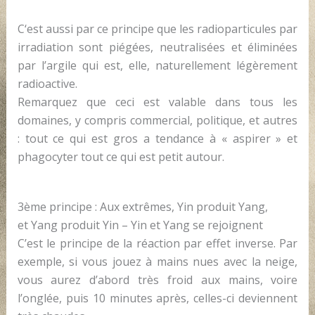
C‘est aussi par ce principe que les radioparticules par
irradiation sont piégées, neutralisées et éliminées
par l’argile qui est, elle, naturellement légèrement
radioactive.
Remarquez que ceci est valable dans tous les
domaines, y compris commercial, politique, et autres
: tout ce qui est gros a tendance à « aspirer » et
phagocyter tout ce qui est petit autour.
3ème principe : Aux extrêmes, Yin produit Yang,
et Yang produit Yin – Yin et Yang se rejoignent
C’est le principe de la réaction par effet inverse. Par
exemple, si vous jouez à mains nues avec la neige,
vous aurez d’abord très froid aux mains, voire
l’onglée, puis 10 minutes après, celles-ci deviennent