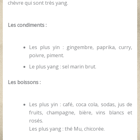
chèvre qui sont très yang.
Les condiments :
Les plus yin : gingembre, paprika, curry,
poivre, piment.
Le plus yang : sel marin brut.
Les boissons :
Les plus yin : café, coca cola, sodas, jus de
fruits, champagne, bière, vins blancs et
rosés.
Les plus yang : thé Mu, chicorée.