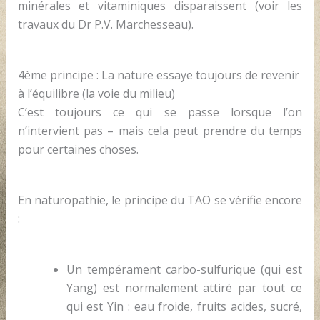
minérales et vitaminiques disparaissent (voir les
travaux du Dr P.V. Marchesseau).
4ème principe : La nature essaye toujours de revenir
à l’équilibre (la voie du milieu)
C’est toujours ce qui se passe lorsque l’on
n’intervient pas – mais cela peut prendre du temps
pour certaines choses.
En naturopathie, le principe du TAO se vérifie encore
:
Un tempérament carbo-sulfurique (qui est
Yang) est normalement attiré par tout ce
qui est Yin : eau froide, fruits acides, sucré,