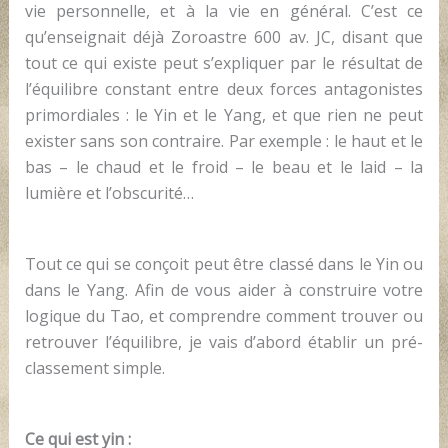
vie personnelle, et à la vie en général. C’est ce
qu’enseignait déjà Zoroastre 600 av. JC, disant que
tout ce qui existe peut s’expliquer par le résultat de
l’équilibre constant entre deux forces antagonistes
primordiales : le Yin et le Yang, et que rien ne peut
exister sans son contraire. Par exemple : le haut et le
bas – le chaud et le froid – le beau et le laid – la
lumière et l’obscurité…
Tout ce qui se conçoit peut être classé dans le Yin ou
dans le Yang. Afin de vous aider à construire votre
logique du Tao, et comprendre comment trouver ou
retrouver l’équilibre, je vais d’abord établir un pré-
classement simple.
Ce qui est yin :