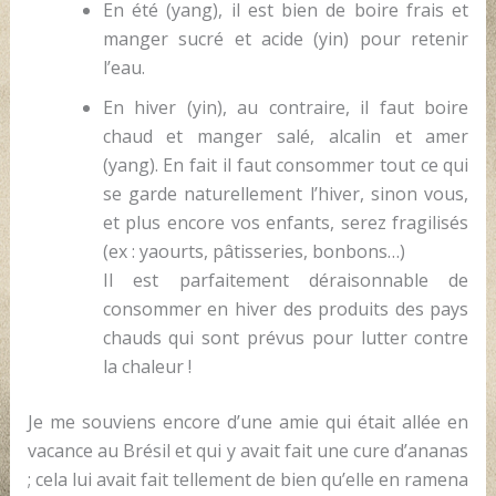
En été (yang), il est bien de boire frais et
manger sucré et acide (yin) pour retenir
l’eau.
En hiver (yin), au contraire, il faut boire
chaud et manger salé, alcalin et amer
(yang). En fait il faut consommer tout ce qui
se garde naturellement l’hiver, sinon vous,
et plus encore vos enfants, serez fragilisés
(ex : yaourts, pâtisseries, bonbons…)
Il est parfaitement déraisonnable de
consommer en hiver des produits des pays
chauds qui sont prévus pour lutter contre
la chaleur !
Je me souviens encore d’une amie qui était allée en
vacance au Brésil et qui y avait fait une cure d’ananas
; cela lui avait fait tellement de bien qu’elle en ramena