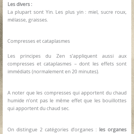
Les divers :
La plupart sont Yin. Les plus yin : miel, sucre roux,
mélasse, graisses.
Compresses et cataplasmes
Les principes du Zen s’appliquent aussi aux
compresses et cataplasmes – dont les effets sont
immédiats (normalement en 20 minutes).
A noter que les compresses qui apportent du chaud
humide n’ont pas le même effet que les bouillottes
qui apportent du chaud sec.
On distingue 2 catégories d’organes :
les organes