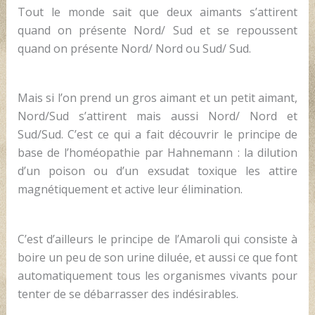
Tout le monde sait que deux aimants s’attirent
quand on présente Nord/ Sud et se repoussent
quand on présente Nord/ Nord ou Sud/ Sud.
Mais si l’on prend un gros aimant et un petit aimant,
Nord/Sud s’attirent mais aussi Nord/ Nord et
Sud/Sud. C’est ce qui a fait découvrir le principe de
base de l’homéopathie par Hahnemann : la dilution
d’un poison ou d’un exsudat toxique les attire
magnétiquement et active leur élimination.
C’est d’ailleurs le principe de l’Amaroli qui consiste à
boire un peu de son urine diluée, et aussi ce que font
automatiquement tous les organismes vivants pour
tenter de se débarrasser des indésirables.