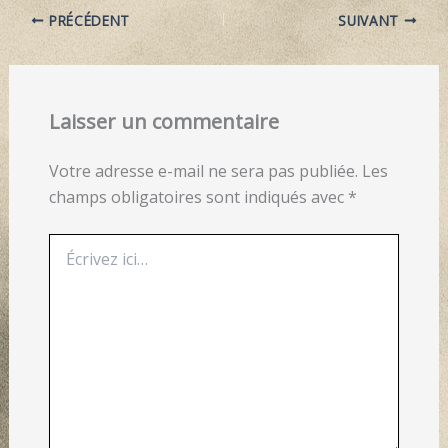
PRÉCÉDENT
SUIVANT
Laisser un commentaire
Votre adresse e-mail ne sera pas publiée.
Les
champs obligatoires sont indiqués avec
*
Écrivez
ici…